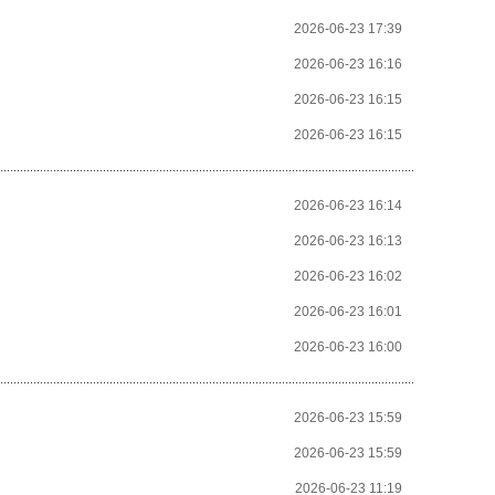
2026-06-23 17:39
2026-06-23 16:16
2026-06-23 16:15
2026-06-23 16:15
2026-06-23 16:14
2026-06-23 16:13
2026-06-23 16:02
2026-06-23 16:01
2026-06-23 16:00
2026-06-23 15:59
2026-06-23 15:59
2026-06-23 11:19