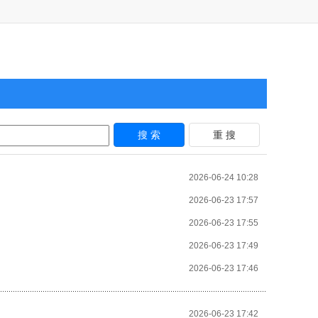
2026-06-24 10:28
2026-06-23 17:57
2026-06-23 17:55
2026-06-23 17:49
2026-06-23 17:46
2026-06-23 17:42