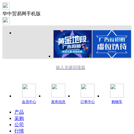
华中贸易网手机版
输入关键词搜索
会员中心
发布信息
订单中心
购物车
产品
采购
公司
行情